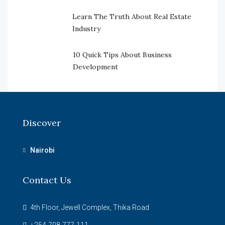
Learn The Truth About Real Estate
Industry
10 Quick Tips About Business
Development
Discover
Nairobi
Contact Us
4th Floor, Jewell Complex, Thika Road