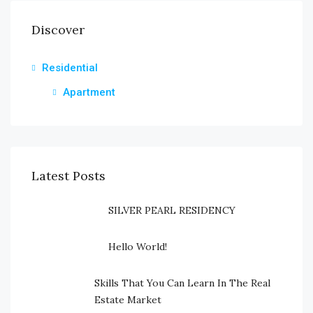
Discover
Residential
Apartment
Latest Posts
SILVER PEARL RESIDENCY
Hello World!
Skills That You Can Learn In The Real
Estate Market